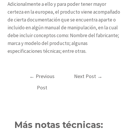
Adicionalmente a ello y para poder tener mayor
certeza en la europea, el producto viene acompañado
de cierta documentación que se encuentra aparte o
incluido en algún manual de manipulación, en la cual
debe incluir conceptos como: Nombre del fabricante;
marca y modelo del producto; algunas
especificaciones técnicas; entre otras.
Post
←
Previous
Next Post
→
navigation
Post
Más notas técnicas: