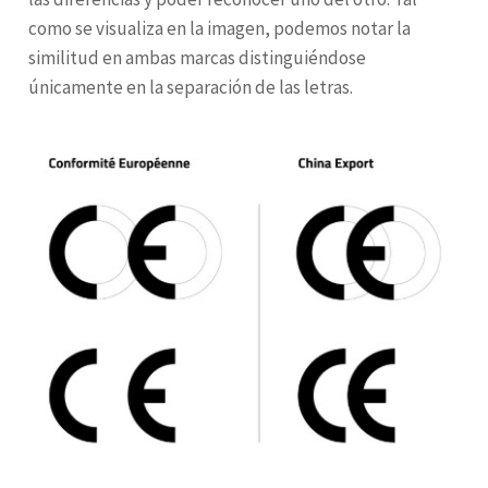
como se visualiza en la imagen, podemos notar la
similitud en ambas marcas distinguiéndose
únicamente en la separación de las letras.