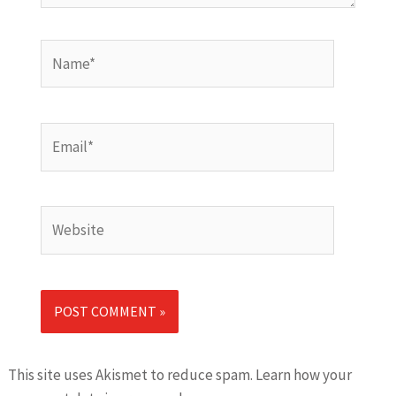
Name*
Email*
Website
This site uses Akismet to reduce spam.
Learn how your