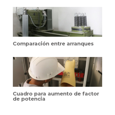
Comparación entre arranques
Cuadro para aumento de factor
de potencia