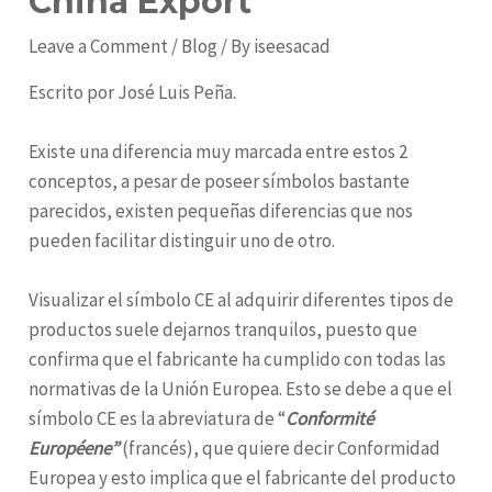
China Export
Leave a Comment
/
Blog
/ By
iseesacad
Escrito por José Luis Peña.
Existe una diferencia muy marcada entre estos 2
conceptos, a pesar de poseer símbolos bastante
parecidos, existen pequeñas diferencias que nos
pueden facilitar distinguir uno de otro.
Visualizar el símbolo CE al adquirir diferentes tipos de
productos suele dejarnos tranquilos, puesto que
confirma que el fabricante ha cumplido con todas las
normativas de la Unión Europea. Esto se debe a que el
símbolo CE es la abreviatura de “
Conformité
Européene”
(francés), que quiere decir Conformidad
Europea y esto implica que el fabricante del producto