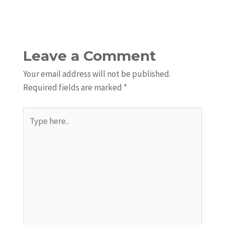
Leave a Comment
Your email address will not be published.
Required fields are marked
*
Type
here..