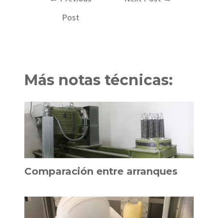
navigation
Post
Más notas técnicas:
Comparación entre arranques