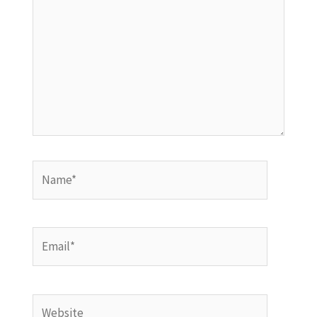
Name*
Email*
Website