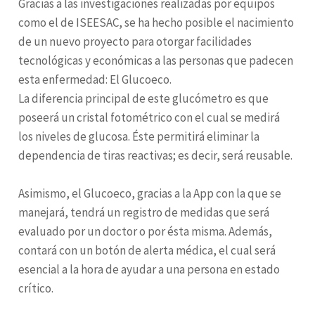
Gracias a las investigaciones realizadas por equipos
como el de ISEESAC, se ha hecho posible el nacimiento
de un nuevo proyecto para otorgar facilidades
tecnológicas y económicas a las personas que padecen
esta enfermedad: El Glucoeco.
La diferencia principal de este glucómetro es que
poseerá un cristal fotométrico con el cual se medirá
los niveles de glucosa. Éste permitirá eliminar la
dependencia de tiras reactivas; es decir, será reusable.
Asimismo, el Glucoeco, gracias a la App con la que se
manejará, tendrá un registro de medidas que será
evaluado por un doctor o por ésta misma. Además,
contará con un botón de alerta médica, el cual será
esencial a la hora de ayudar a una persona en estado
crítico.