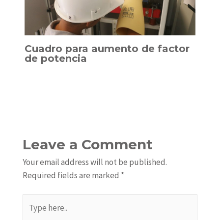
Cuadro para aumento de factor
de potencia
Leave a Comment
Your email address will not be published.
Required fields are marked
*
Type
here..