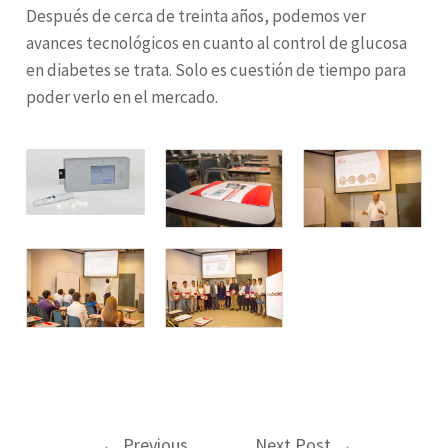
Después de cerca de treinta años, podemos ver
avances tecnológicos en cuanto al control de glucosa
en diabetes se trata. Solo es cuestión de tiempo para
poder verlo en el mercado.
Post
←
Previous
Next Post
→