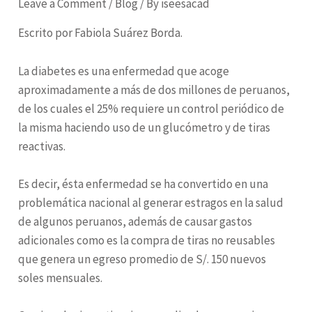
Leave a Comment
/
Blog
/ By
iseesacad
Escrito por Fabiola Suárez Borda.
La diabetes es una enfermedad que acoge
aproximadamente a más de dos millones de peruanos,
de los cuales el 25% requiere un control periódico de
la misma haciendo uso de un glucómetro y de tiras
reactivas.
Es decir, ésta enfermedad se ha convertido en una
problemática nacional al generar estragos en la salud
de algunos peruanos, además de causar gastos
adicionales como es la compra de tiras no reusables
que genera un egreso promedio de S/. 150 nuevos
soles mensuales.